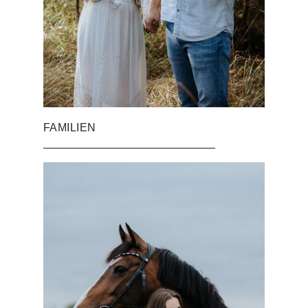
FAMILIEN