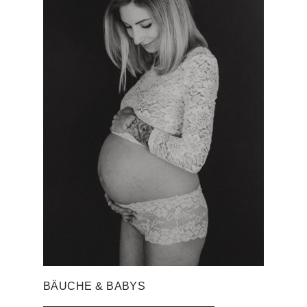
BÄUCHE & BABYS