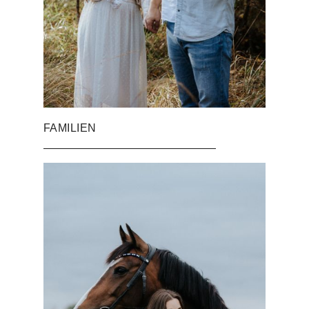
FAMILIEN