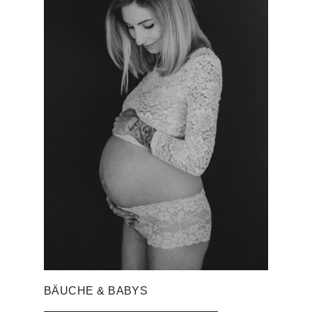
BÄUCHE & BABYS